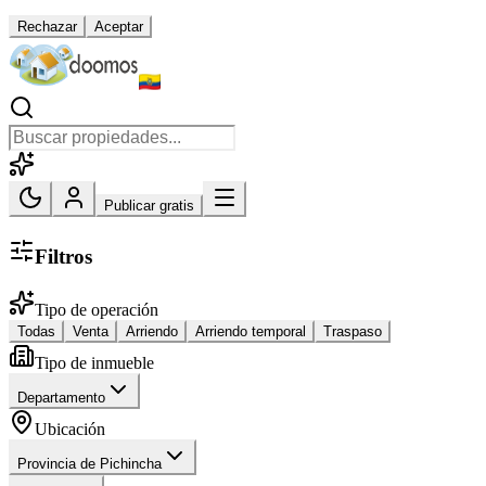
Rechazar
Aceptar
Publicar gratis
Filtros
Tipo de operación
Todas
Venta
Arriendo
Arriendo temporal
Traspaso
Tipo de inmueble
Departamento
Ubicación
Provincia de Pichincha