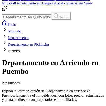
temporal
Departamento en Traspaso
Local comercial en Venta
Buscar
Inicio
Arriendo
Departamento
Departamento en Pichincha
Puembo
Departamento en Arriendo en
Puembo
2
resultados
Explora nuestra selección de 2 departamento en arriendo en
Puembo. Encuentra el inmueble ideal con fotos, precios actualizados
y contacto directo con propietarios e inmobiliarias.