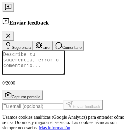
Enviar feedback
Sugerencia
Error
Comentario
0
/2000
Capturar pantalla
Enviar feedback
Usamos cookies analíticas (Google Analytics) para entender cómo
se usa Doomos y mejorar el servicio. Las cookies técnicas son
siempre necesarias.
Más información
.