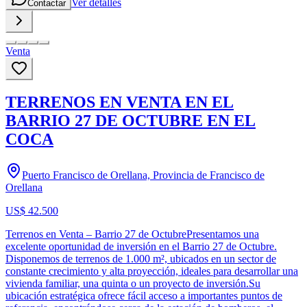
Ver detalles
Contactar
Venta
TERRENOS EN VENTA EN EL
BARRIO 27 DE OCTUBRE EN EL
COCA
Puerto Francisco de Orellana, Provincia de Francisco de
Orellana
US$ 42.500
Terrenos en Venta – Barrio 27 de OctubrePresentamos una
excelente oportunidad de inversión en el Barrio 27 de Octubre.
Disponemos de terrenos de 1.000 m², ubicados en un sector de
constante crecimiento y alta proyección, ideales para desarrollar una
vivienda familiar, una quinta o un proyecto de inversión.Su
ubicación estratégica ofrece fácil acceso a importantes puntos de