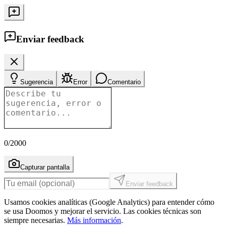
Enviar feedback
Sugerencia
Error
Comentario
0
/2000
Capturar pantalla
Enviar feedback
Usamos cookies analíticas (Google Analytics) para entender cómo
se usa Doomos y mejorar el servicio. Las cookies técnicas son
siempre necesarias.
Más información
.