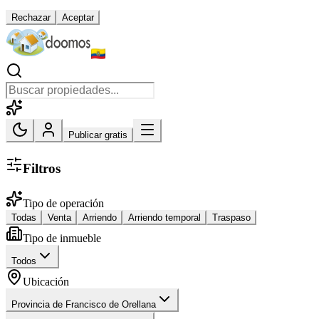
Rechazar
Aceptar
Publicar gratis
Filtros
Tipo de operación
Todas
Venta
Arriendo
Arriendo temporal
Traspaso
Tipo de inmueble
Todos
Ubicación
Provincia de Francisco de Orellana