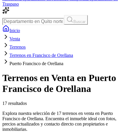
Traspaso
Buscar
Inicio
Venta
Terrenos
Terrenos en Francisco de Orellana
Puerto Francisco de Orellana
Terrenos en Venta en Puerto
Francisco de Orellana
17
resultados
Explora nuestra selección de 17 terrenos en venta en Puerto
Francisco de Orellana. Encuentra el inmueble ideal con fotos,
precios actualizados y contacto directo con propietarios e
inmobiliarias.