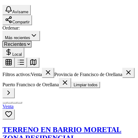
Avísame
Compartir
Ordenar:
Más recientes
Local
Filtros activos:
Venta
Provincia de Francisco de Orellana
Puerto Francisco de Orellana
Limpiar todos
Venta
TERRENO EN BARRIO MORETAL
ZONA RESIDENCIAL