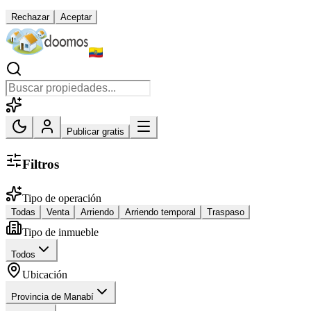
Rechazar
Aceptar
Publicar gratis
Filtros
Tipo de operación
Todas
Venta
Arriendo
Arriendo temporal
Traspaso
Tipo de inmueble
Todos
Ubicación
Provincia de Manabí