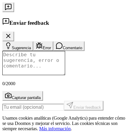
Enviar feedback
Sugerencia
Error
Comentario
0
/2000
Capturar pantalla
Enviar feedback
Usamos cookies analíticas (Google Analytics) para entender cómo
se usa Doomos y mejorar el servicio. Las cookies técnicas son
siempre necesarias.
Más información
.