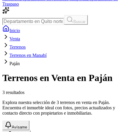
Traspaso
Buscar
Inicio
Venta
Terrenos
Terrenos en Manabí
Paján
Terrenos en Venta en Paján
3
resultados
Explora nuestra selección de 3 terrenos en venta en Paján.
Encuentra el inmueble ideal con fotos, precios actualizados y
contacto directo con propietarios e inmobiliarias.
Avísame