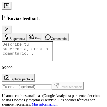
Enviar feedback
Sugerencia
Error
Comentario
0
/2000
Capturar pantalla
Enviar feedback
Usamos cookies analíticas (Google Analytics) para entender cómo
se usa Doomos y mejorar el servicio. Las cookies técnicas son
siempre necesarias.
Más información
.