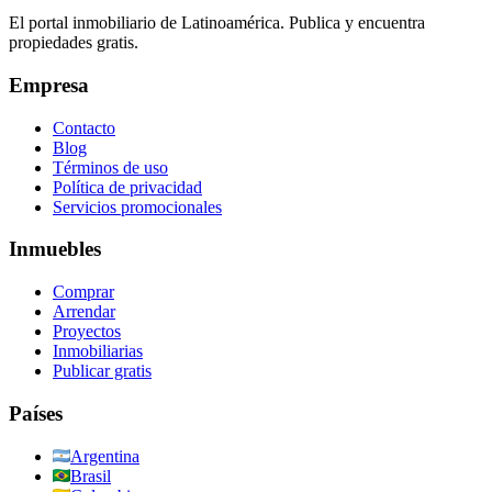
El portal inmobiliario de Latinoamérica. Publica y encuentra
propiedades gratis.
Empresa
Contacto
Blog
Términos de uso
Política de privacidad
Servicios promocionales
Inmuebles
Comprar
Arrendar
Proyectos
Inmobiliarias
Publicar gratis
Países
Argentina
Brasil