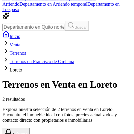
Arriendo
Departamento en Arriendo temporal
Departamento en
Traspaso
Buscar
Inicio
Venta
Terrenos
Terrenos en Francisco de Orellana
Loreto
Terrenos en Venta en Loreto
2
resultados
Explora nuestra selección de 2 terrenos en venta en Loreto.
Encuentra el inmueble ideal con fotos, precios actualizados y
contacto directo con propietarios e inmobiliarias.