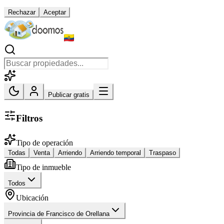
Rechazar
Aceptar
Publicar gratis
Filtros
Tipo de operación
Todas
Venta
Arriendo
Arriendo temporal
Traspaso
Tipo de inmueble
Todos
Ubicación
Provincia de Francisco de Orellana