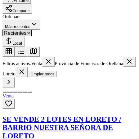
Avísame
Compartir
Ordenar:
Más recientes
Local
Filtros activos:
Venta
Provincia de Francisco de Orellana
Loreto
Limpiar todos
Venta
SE VENDE 2 LOTES EN LORETO /
BARRIO NUESTRA SEÑORA DE
LORETO