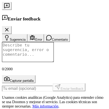
Enviar feedback
Sugerencia
Error
Comentario
0
/2000
Capturar pantalla
Enviar feedback
Usamos cookies analíticas (Google Analytics) para entender cómo
se usa Doomos y mejorar el servicio. Las cookies técnicas son
siempre necesarias.
Más información
.