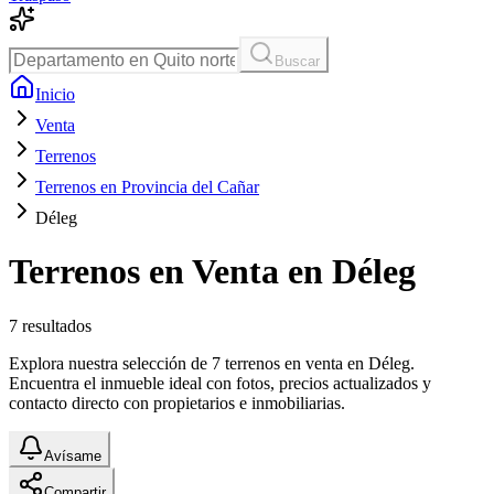
Buscar
Inicio
Venta
Terrenos
Terrenos en Provincia del Cañar
Déleg
Terrenos en Venta en Déleg
7
resultados
Explora nuestra selección de 7 terrenos en venta en Déleg.
Encuentra el inmueble ideal con fotos, precios actualizados y
contacto directo con propietarios e inmobiliarias.
Avísame
Compartir