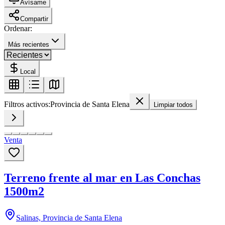
Avísame
Compartir
Ordenar:
Más recientes
Local
Filtros activos:
Provincia de Santa Elena
Limpiar todos
Venta
Terreno frente al mar en Las Conchas
1500m2
Salinas, Provincia de Santa Elena