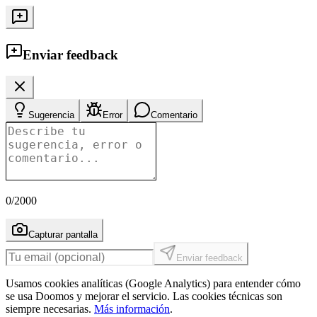
Enviar feedback
Sugerencia
Error
Comentario
0
/2000
Capturar pantalla
Enviar feedback
Usamos cookies analíticas (Google Analytics) para entender cómo
se usa Doomos y mejorar el servicio. Las cookies técnicas son
siempre necesarias.
Más información
.