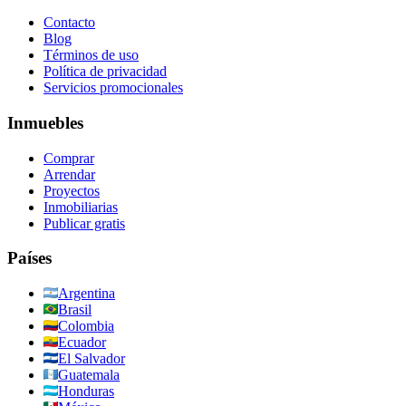
Contacto
Blog
Términos de uso
Política de privacidad
Servicios promocionales
Inmuebles
Comprar
Arrendar
Proyectos
Inmobiliarias
Publicar gratis
Países
Argentina
Brasil
Colombia
Ecuador
El Salvador
Guatemala
Honduras