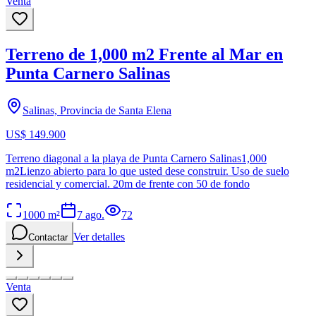
Venta
Terreno de 1,000 m2 Frente al Mar en
Punta Carnero Salinas
Salinas, Provincia de Santa Elena
US$ 149.900
Terreno diagonal a la playa de Punta Carnero Salinas1,000
m2Lienzo abierto para lo que usted dese construir. Uso de suelo
residencial y comercial. 20m de frente con 50 de fondo
1000
m²
7 ago.
72
Ver detalles
Contactar
Venta