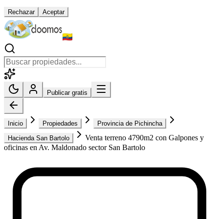
Rechazar
Aceptar
Publicar gratis
Inicio
Propiedades
Provincia de Pichincha
Venta terreno 4790m2 con Galpones y
Hacienda San Bartolo
oficinas en Av. Maldonado sector San Bartolo