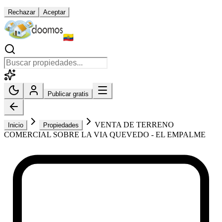
Rechazar
Aceptar
Publicar gratis
VENTA DE TERRENO
Inicio
Propiedades
COMERCIAL SOBRE LA VIA QUEVEDO - EL EMPALME