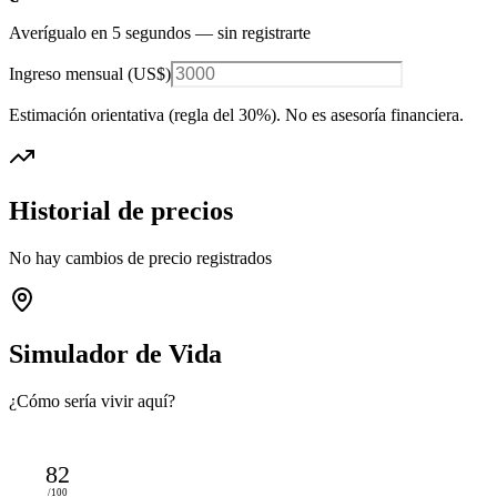
Averígualo en 5 segundos — sin registrarte
Ingreso mensual (
US$
)
Estimación orientativa (regla del 30%
). No es asesoría financiera.
Historial de precios
No hay cambios de precio registrados
Simulador de Vida
¿Cómo sería vivir aquí?
82
/100