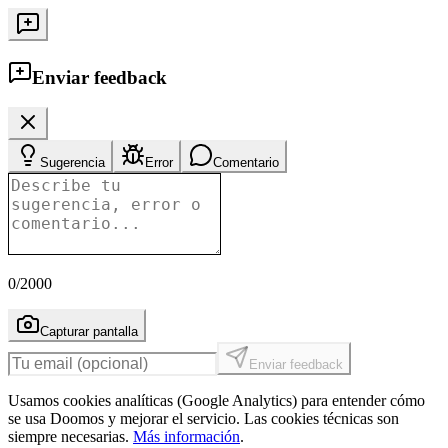
Enviar feedback
Sugerencia
Error
Comentario
0
/2000
Capturar pantalla
Enviar feedback
Usamos cookies analíticas (Google Analytics) para entender cómo
se usa Doomos y mejorar el servicio. Las cookies técnicas son
siempre necesarias.
Más información
.