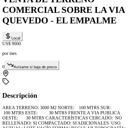
COMERCIAL SOBRE LA VIA
QUEVEDO - EL EMPALME
Local
US$ 9000
por mes
0
Avísame si baja de precio
Descripción
AREA TERRENO: 3000 M2 NORTE: 100 MTRS SUR:
100 MTRS ESTE: 30 MTRS FRENTE A VIA PUBLICA
OESTE: 30 MTRS CARACTERÍSTICAS CERCADO: NO
RELLENADO: SI COMPACTADO: SI ADICIONALES USO