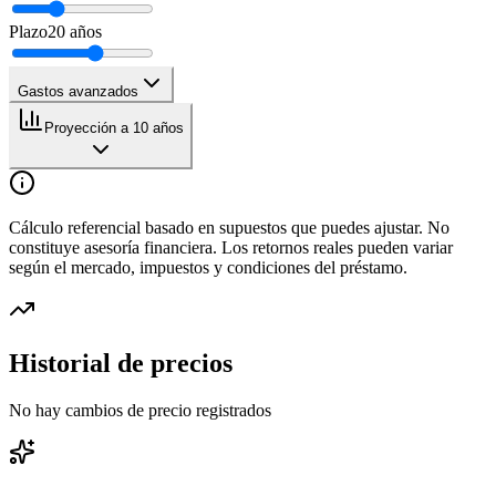
Plazo
20
años
Gastos avanzados
Proyección a 10 años
Cálculo referencial basado en supuestos que puedes ajustar. No
constituye asesoría financiera. Los retornos reales pueden variar
según el mercado, impuestos y condiciones del préstamo.
Historial de precios
No hay cambios de precio registrados