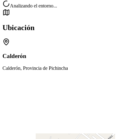
Analizando el entorno...
Ubicación
Calderón
Calderón, Provincia de Pichincha