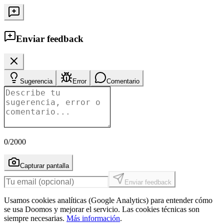
Enviar feedback
Sugerencia
Error
Comentario
0
/2000
Capturar pantalla
Enviar feedback
Usamos cookies analíticas (Google Analytics) para entender cómo
se usa Doomos y mejorar el servicio. Las cookies técnicas son
siempre necesarias.
Más información
.