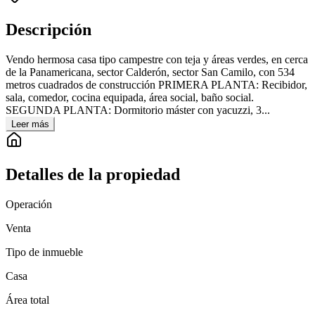
Descripción
Vendo hermosa casa tipo campestre con teja y áreas verdes, en cerca
de la Panamericana, sector Calderón, sector San Camilo, con 534
metros cuadrados de construcción PRIMERA PLANTA: Recibidor,
sala, comedor, cocina equipada, área social, baño social.
SEGUNDA PLANTA: Dormitorio máster con yacuzzi, 3...
Leer más
Detalles de la propiedad
Operación
Venta
Tipo de inmueble
Casa
Área total