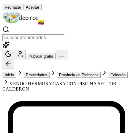
Rechazar
Aceptar
Publicar gratis
Inicio
Propiedades
Provincia de Pichincha
Calderón
VENDO HERMOSA CASA CON PISCINA SECTOR
CALDERON