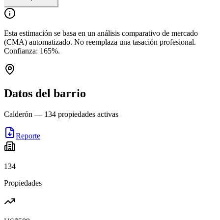
Esta estimación se basa en un análisis comparativo de mercado
(CMA) automatizado. No reemplaza una tasación profesional.
Confianza:
165
%.
Datos del barrio
Calderón
—
134
propiedades activas
Reporte
134
Propiedades