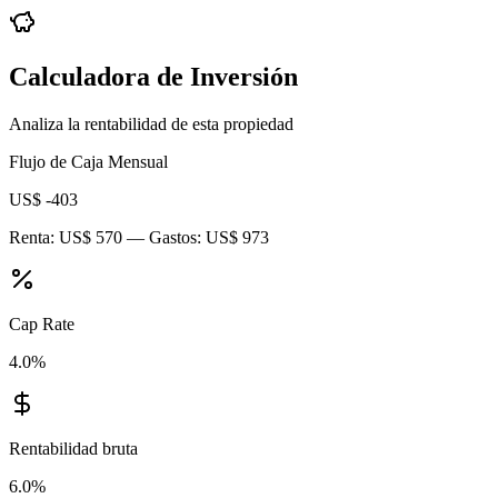
Calculadora de Inversión
Analiza la rentabilidad de esta propiedad
Flujo de Caja Mensual
US$ -403
Renta:
US$ 570
— Gastos:
US$ 973
Cap Rate
4.0
%
Rentabilidad bruta
6.0
%