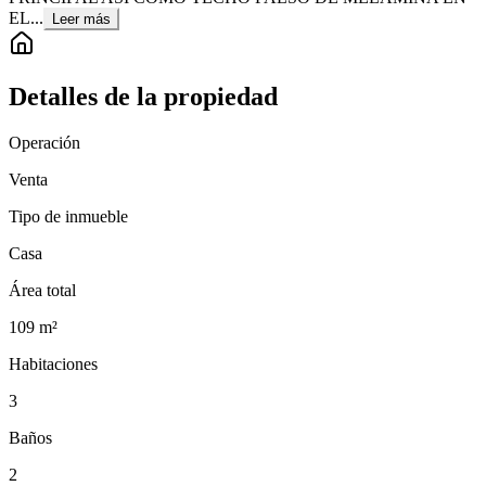
EL...
Leer más
Detalles de la propiedad
Operación
Venta
Tipo de inmueble
Casa
Área total
109
m²
Habitaciones
3
Baños
2