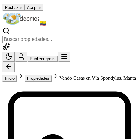
Rechazar
Aceptar
Publicar gratis
Vendo Casas en Vía Spondylus, Manta
Inicio
Propiedades