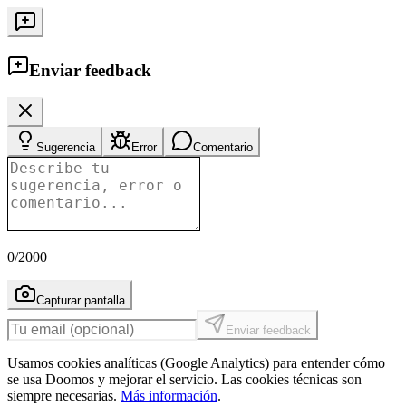
Enviar feedback
Sugerencia
Error
Comentario
0
/2000
Capturar pantalla
Enviar feedback
Usamos cookies analíticas (Google Analytics) para entender cómo
se usa Doomos y mejorar el servicio. Las cookies técnicas son
siempre necesarias.
Más información
.