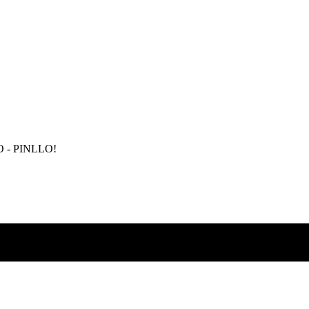
- PINLLO!