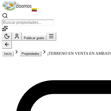
Publicar gratis
¡TERRENO EN VENTA EN AMBATO 
Inicio
Propiedades