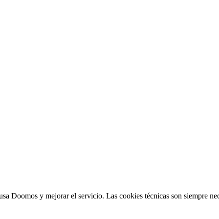
sa Doomos y mejorar el servicio. Las cookies técnicas son siempre nec