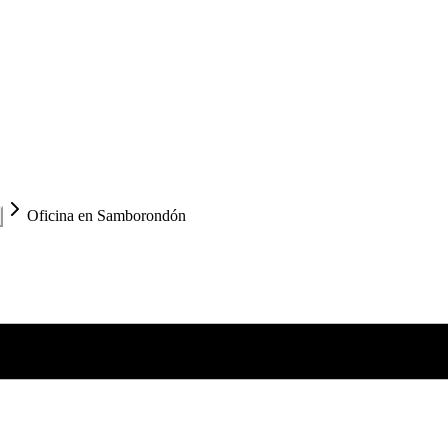
Oficina en Samborondón