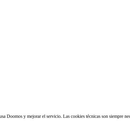
sa Doomos y mejorar el servicio. Las cookies técnicas son siempre nec