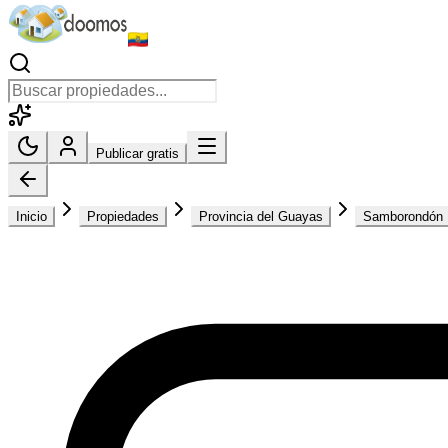
Publicar gratis
Inicio
Propiedades
Provincia del Guayas
Samborondón