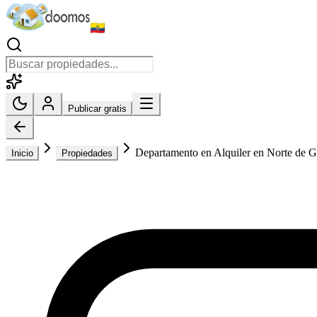
Publicar gratis
Departamento en Alquiler en Norte de 
Inicio
Propiedades