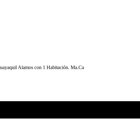
Guayaquil Alamos con 1 Habitación. Ma.Ca