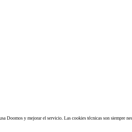
sa Doomos y mejorar el servicio. Las cookies técnicas son siempre nec