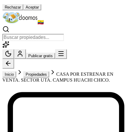
Rechazar
Aceptar
Publicar gratis
CASA POR ESTRENAR EN
Inicio
Propiedades
VENTA. SECTOR UTA. CAMPUS HUACHI CHICO.