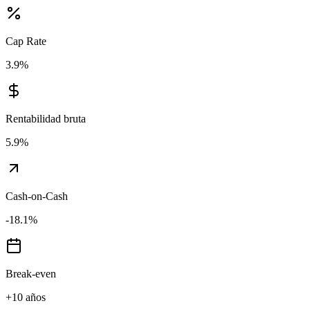
Cap Rate
3.9
%
Rentabilidad bruta
5.9
%
Cash-on-Cash
-18.1
%
Break-even
+10 años