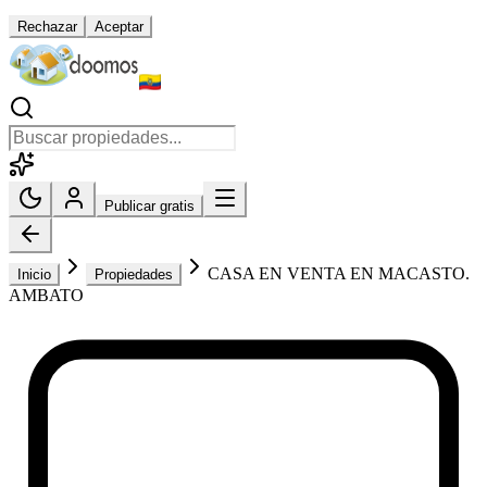
Rechazar
Aceptar
Publicar gratis
CASA EN VENTA EN MACASTO.
Inicio
Propiedades
AMBATO