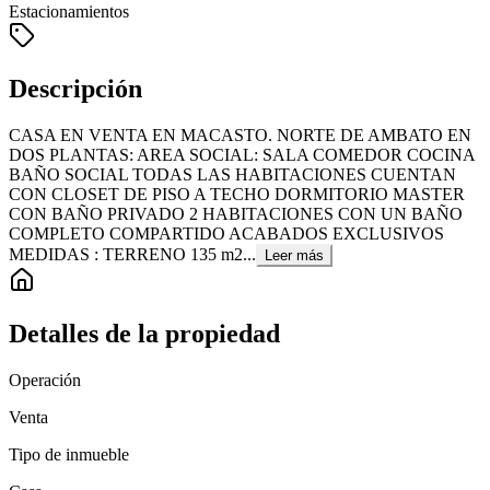
Estacionamientos
Descripción
CASA EN VENTA EN MACASTO. NORTE DE AMBATO EN
DOS PLANTAS: AREA SOCIAL: SALA COMEDOR COCINA
BAÑO SOCIAL TODAS LAS HABITACIONES CUENTAN
CON CLOSET DE PISO A TECHO DORMITORIO MASTER
CON BAÑO PRIVADO 2 HABITACIONES CON UN BAÑO
COMPLETO COMPARTIDO ACABADOS EXCLUSIVOS
MEDIDAS : TERRENO 135 m2...
Leer más
Detalles de la propiedad
Operación
Venta
Tipo de inmueble