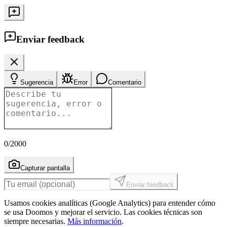
Enviar feedback
Sugerencia
Error
Comentario
0
/2000
Capturar pantalla
Enviar feedback
Usamos cookies analíticas (Google Analytics) para entender cómo
se usa Doomos y mejorar el servicio. Las cookies técnicas son
siempre necesarias.
Más información
.