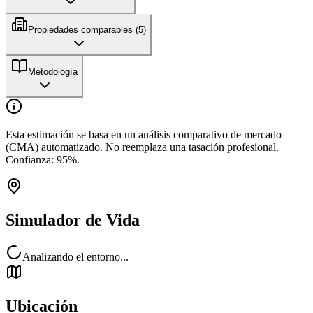
Propiedades comparables (
5
)
Metodología
Esta estimación se basa en un análisis comparativo de mercado
(CMA) automatizado. No reemplaza una tasación profesional.
Confianza:
95
%.
Simulador de Vida
Analizando el entorno...
Ubicación