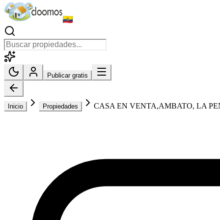
Publicar gratis
CASA EN VENTA,AMBATO, LA P
Inicio
Propiedades