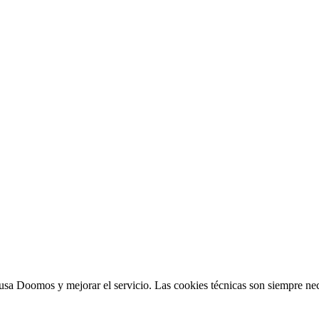
sa Doomos y mejorar el servicio. Las cookies técnicas son siempre nec