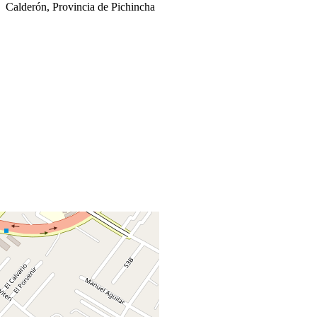
Calderón, Provincia de Pichincha