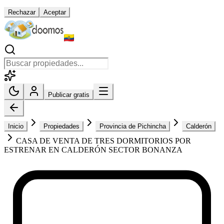
Rechazar
Aceptar
Publicar gratis
Inicio
Propiedades
Provincia de Pichincha
Calderón
CASA DE VENTA DE TRES DORMITORIOS POR
ESTRENAR EN CALDERÓN SECTOR BONANZA