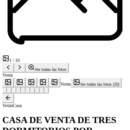
1
/
10
Ver todas las fotos
Venta
Venta
Ver todas las fotos
(
10
)
Venta
Casa
CASA DE VENTA DE TRES