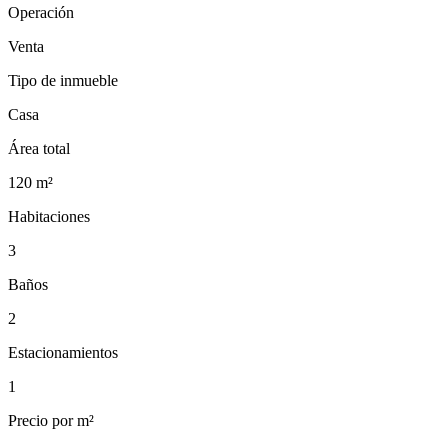
Operación
Venta
Tipo de inmueble
Casa
Área total
120
m²
Habitaciones
3
Baños
2
Estacionamientos
1
Precio por m²