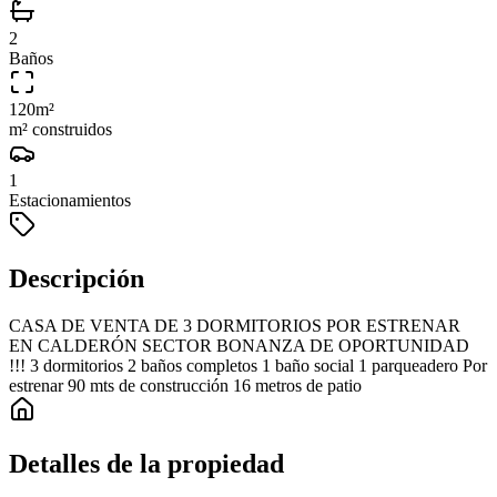
2
Baños
120
m²
m² construidos
1
Estacionamientos
Descripción
CASA DE VENTA DE 3 DORMITORIOS POR ESTRENAR
EN CALDERÓN SECTOR BONANZA DE OPORTUNIDAD
!!! 3 dormitorios 2 baños completos 1 baño social 1 parqueadero Por
estrenar 90 mts de construcción 16 metros de patio
Detalles de la propiedad