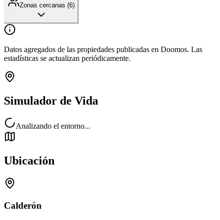
Zonas cercanas (
6
)
Datos agregados de las propiedades publicadas en Doomos. Las
estadísticas se actualizan periódicamente.
Simulador de Vida
Analizando el entorno...
Ubicación
Calderón