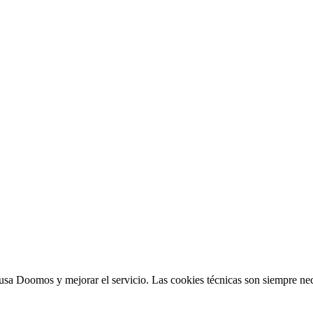
sa Doomos y mejorar el servicio. Las cookies técnicas son siempre nec