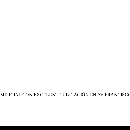
OMERCIAL CON EXCELENTE UBICACIÓN EN AV FRANCISC