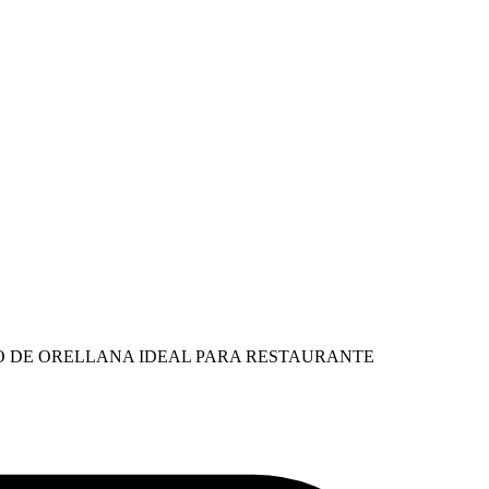
O DE ORELLANA IDEAL PARA RESTAURANTE