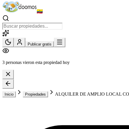
Publicar gratis
3 personas vieron esta propiedad hoy
ALQUILER DE AMPLIO LOCAL C
Inicio
Propiedades