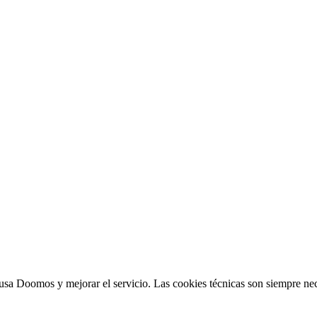
sa Doomos y mejorar el servicio. Las cookies técnicas son siempre nec