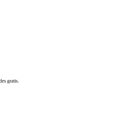
es gratis.