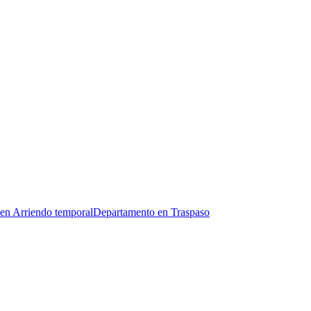
en Arriendo temporal
Departamento en Traspaso