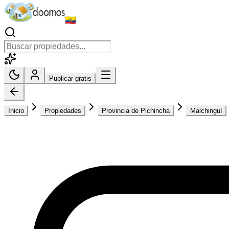
Publicar gratis
Inicio
Propiedades
Provincia de Pichincha
Malchinguí