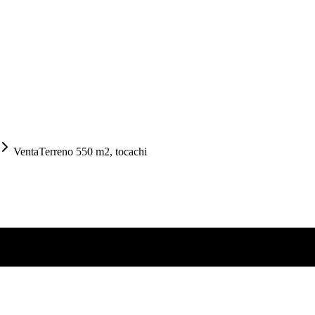
VentaTerreno 550 m2, tocachi