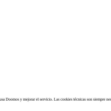
sa Doomos y mejorar el servicio. Las cookies técnicas son siempre nec