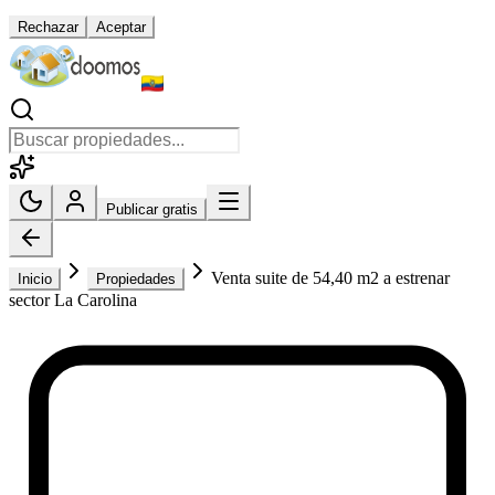
Rechazar
Aceptar
Publicar gratis
Venta suite de 54,40 m2 a estrenar
Inicio
Propiedades
sector La Carolina