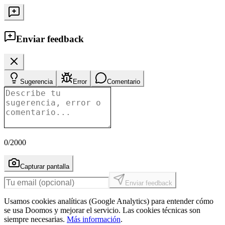
Enviar feedback
Sugerencia
Error
Comentario
0
/2000
Capturar pantalla
Enviar feedback
Usamos cookies analíticas (Google Analytics) para entender cómo
se usa Doomos y mejorar el servicio. Las cookies técnicas son
siempre necesarias.
Más información
.