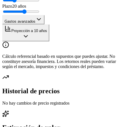
Plazo
20
años
Gastos avanzados
Proyección a 10 años
Cálculo referencial basado en supuestos que puedes ajustar. No
constituye asesoría financiera. Los retornos reales pueden variar
según el mercado, impuestos y condiciones del préstamo.
Historial de precios
No hay cambios de precio registrados