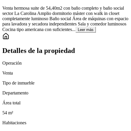
Venta hermosa suite de 54,40m2 con baño completo y baño social
sector La Carolina Amplio dormitorio máster con walk in closet
completamente luminoso Baño social Área de máquinas con espacio
para lavadora y secadora independientes Sala y comedor luminosos
Cocina tipo americana con suficientes...
Leer más
Detalles de la propiedad
Operación
Venta
Tipo de inmueble
Departamento
Área total
54
m²
Habitaciones