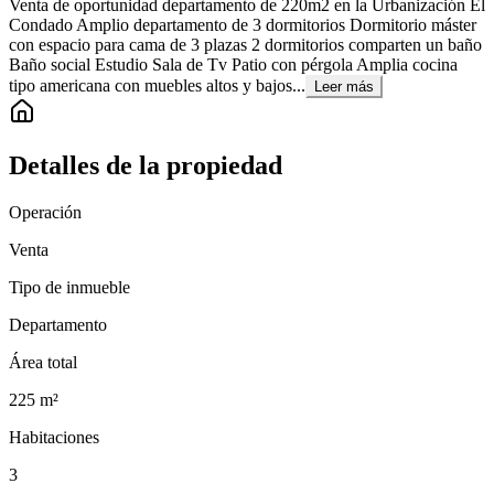
Venta de oportunidad departamento de 220m2 en la Urbanización El
Condado Amplio departamento de 3 dormitorios Dormitorio máster
con espacio para cama de 3 plazas 2 dormitorios comparten un baño
Baño social Estudio Sala de Tv Patio con pérgola Amplia cocina
tipo americana con muebles altos y bajos...
Leer más
Detalles de la propiedad
Operación
Venta
Tipo de inmueble
Departamento
Área total
225
m²
Habitaciones
3