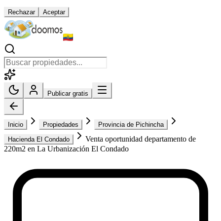
Rechazar
Aceptar
Publicar gratis
Inicio
Propiedades
Provincia de Pichincha
Venta oportunidad departamento de
Hacienda El Condado
220m2 en La Urbanización El Condado