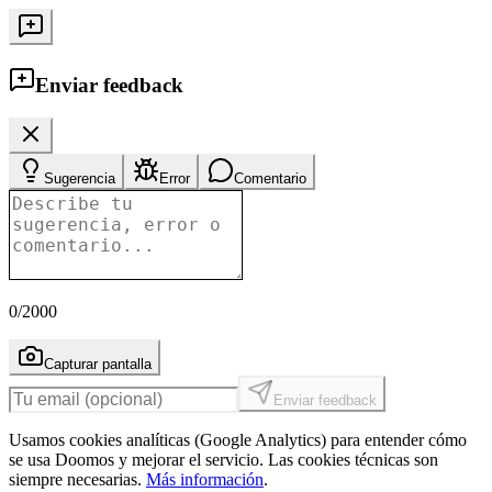
Enviar feedback
Sugerencia
Error
Comentario
0
/2000
Capturar pantalla
Enviar feedback
Usamos cookies analíticas (Google Analytics) para entender cómo
se usa Doomos y mejorar el servicio. Las cookies técnicas son
siempre necesarias.
Más información
.