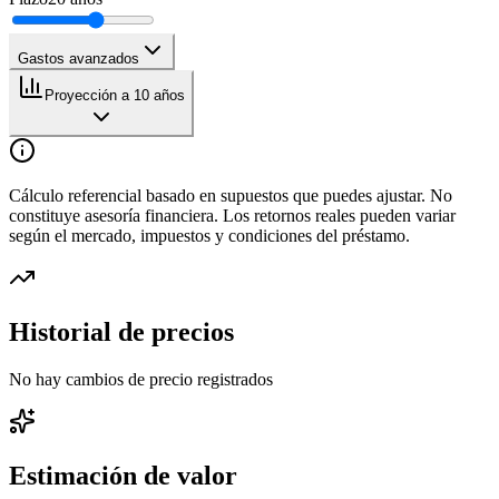
Gastos avanzados
Proyección a 10 años
Cálculo referencial basado en supuestos que puedes ajustar. No
constituye asesoría financiera. Los retornos reales pueden variar
según el mercado, impuestos y condiciones del préstamo.
Historial de precios
No hay cambios de precio registrados
Estimación de valor