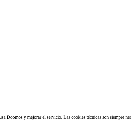
sa Doomos y mejorar el servicio. Las cookies técnicas son siempre nec