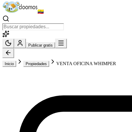
Publicar gratis
VENTA OFICINA WHIMPER
Inicio
Propiedades