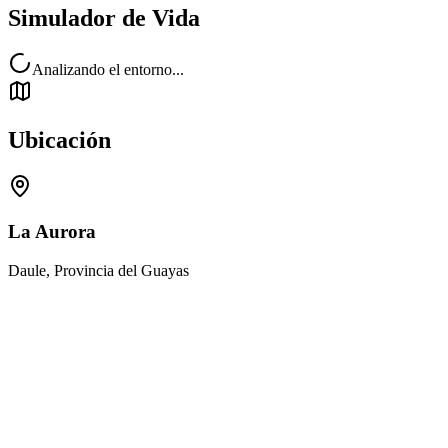
Simulador de Vida
Analizando el entorno...
Ubicación
La Aurora
Daule, Provincia del Guayas