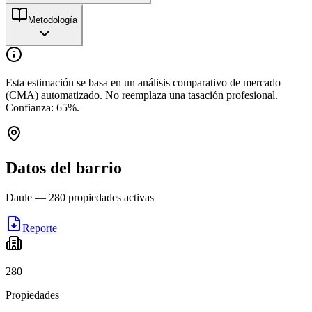
Metodología
Esta estimación se basa en un análisis comparativo de mercado
(CMA) automatizado. No reemplaza una tasación profesional.
Confianza:
65
%.
Datos del barrio
Daule
—
280
propiedades activas
Reporte
280
Propiedades