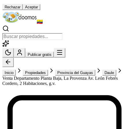
Rechazar
Aceptar
Publicar gratis
Inicio
Propiedades
Provincia del Guayas
Daule
Venta Departamento Planta Baja, La Provenza Av. León Febrés
Cordero, 2 Habitaciones, g.v.