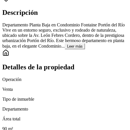
Descripción
Departamento Planta Baja en Condominio Fontaine Portón del Río
Vive en un entorno seguro, exclusivo y rodeado de naturaleza,
ubicado sobre la Av. León Febres Cordero, dentro de la prestigiosa
urbanización Portón del Río. Este hermoso departamento en planta
baja, en el elegante Condominio...
Leer más
Detalles de la propiedad
Operación
Venta
Tipo de inmueble
Departamento
Área total
90
m²