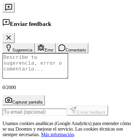
Enviar feedback
Sugerencia
Error
Comentario
0
/2000
Capturar pantalla
Enviar feedback
Usamos cookies analíticas (Google Analytics) para entender cómo
se usa Doomos y mejorar el servicio. Las cookies técnicas son
siempre necesarias.
Más información
.