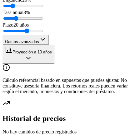
Tasa anual
8
%
Plazo
20
años
Gastos avanzados
Proyección a 10 años
Cálculo referencial basado en supuestos que puedes ajustar. No
constituye asesoría financiera. Los retornos reales pueden variar
según el mercado, impuestos y condiciones del préstamo.
Historial de precios
No hay cambios de precio registrados