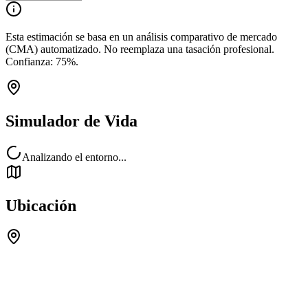
Esta estimación se basa en un análisis comparativo de mercado
(CMA) automatizado. No reemplaza una tasación profesional.
Confianza:
75
%.
Simulador de Vida
Analizando el entorno...
Ubicación