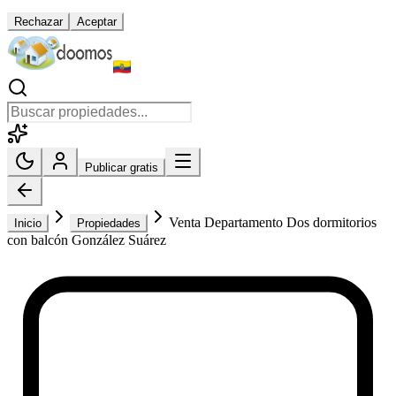
Rechazar
Aceptar
Publicar gratis
Venta Departamento Dos dormitorios
Inicio
Propiedades
con balcón González Suárez