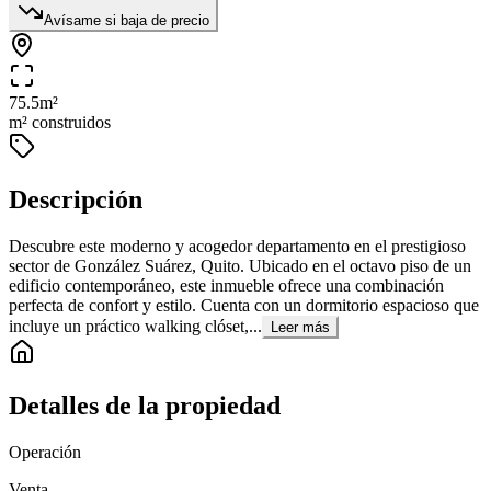
Avísame si baja de precio
75.5
m²
m² construidos
Descripción
Descubre este moderno y acogedor departamento en el prestigioso
sector de González Suárez, Quito. Ubicado en el octavo piso de un
edificio contemporáneo, este inmueble ofrece una combinación
perfecta de confort y estilo. Cuenta con un dormitorio espacioso que
incluye un práctico walking clóset,...
Leer más
Detalles de la propiedad
Operación
Venta