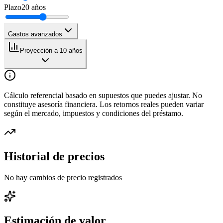
Plazo
20
años
Gastos avanzados
Proyección a 10 años
Cálculo referencial basado en supuestos que puedes ajustar. No
constituye asesoría financiera. Los retornos reales pueden variar
según el mercado, impuestos y condiciones del préstamo.
Historial de precios
No hay cambios de precio registrados
Estimación de valor