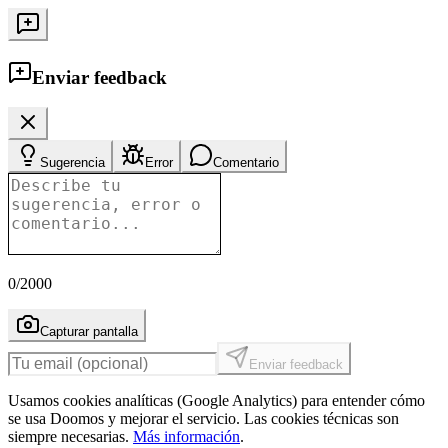
Enviar feedback
Sugerencia
Error
Comentario
0
/2000
Capturar pantalla
Enviar feedback
Usamos cookies analíticas (Google Analytics) para entender cómo
se usa Doomos y mejorar el servicio. Las cookies técnicas son
siempre necesarias.
Más información
.