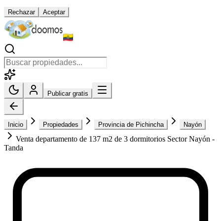
Rechazar
Aceptar
Publicar gratis
Inicio
Propiedades
Provincia de Pichincha
Nayón
Venta departamento de 137 m2 de 3 dormitorios Sector Nayón -
Tanda