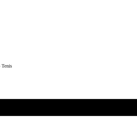
 Tenis