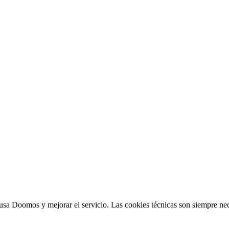
sa Doomos y mejorar el servicio. Las cookies técnicas son siempre nec