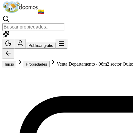
Publicar gratis
Venta Departamento 406m2 sector Quito
Inicio
Propiedades