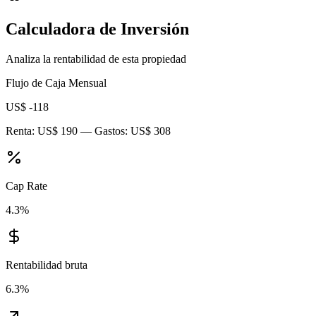
Calculadora de Inversión
Analiza la rentabilidad de esta propiedad
Flujo de Caja Mensual
US$ -118
Renta:
US$ 190
— Gastos:
US$ 308
Cap Rate
4.3
%
Rentabilidad bruta
6.3
%