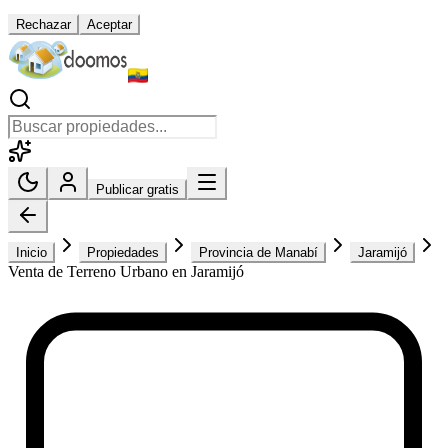
Rechazar
Aceptar
Publicar gratis
Inicio
Propiedades
Provincia de Manabí
Jaramijó
Venta de Terreno Urbano en Jaramijó