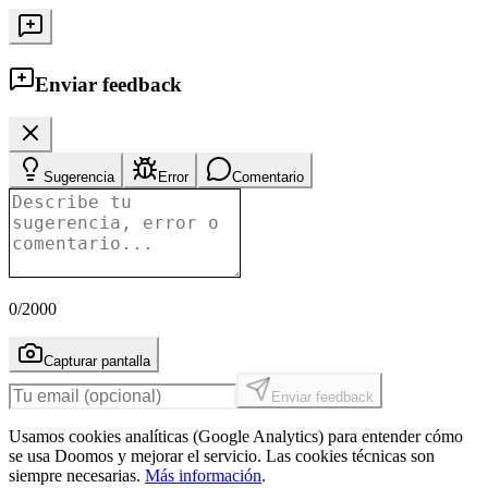
Enviar feedback
Sugerencia
Error
Comentario
0
/2000
Capturar pantalla
Enviar feedback
Usamos cookies analíticas (Google Analytics) para entender cómo
se usa Doomos y mejorar el servicio. Las cookies técnicas son
siempre necesarias.
Más información
.