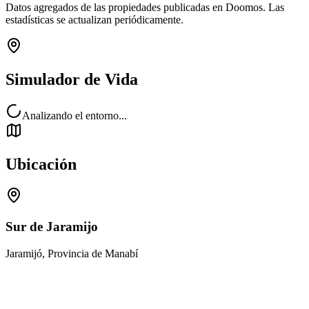
Datos agregados de las propiedades publicadas en Doomos. Las
estadísticas se actualizan periódicamente.
Simulador de Vida
Analizando el entorno...
Ubicación
Sur de Jaramijo
Jaramijó, Provincia de Manabí