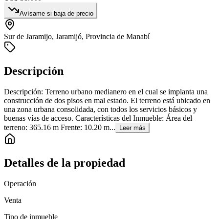
Avísame si baja de precio
Sur de Jaramijo, Jaramijó, Provincia de Manabí
Descripción
Descripción: Terreno urbano medianero en el cual se implanta una
construcción de dos pisos en mal estado. El terreno está ubicado en
una zona urbana consolidada, con todos los servicios básicos y
buenas vías de acceso. Características del Inmueble: Área del
terreno: 365.16 m Frente: 10.20 m...
Leer más
Detalles de la propiedad
Operación
Venta
Tipo de inmueble