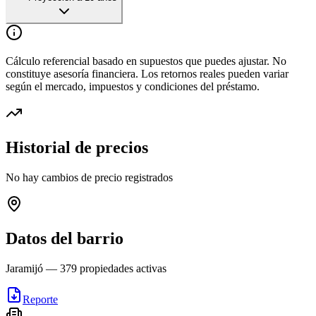
Cálculo referencial basado en supuestos que puedes ajustar. No
constituye asesoría financiera. Los retornos reales pueden variar
según el mercado, impuestos y condiciones del préstamo.
Historial de precios
No hay cambios de precio registrados
Datos del barrio
Jaramijó
—
379
propiedades activas
Reporte