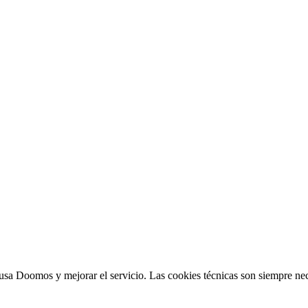
sa Doomos y mejorar el servicio. Las cookies técnicas son siempre nec