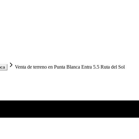
Venta de terreno en Punta Blanca Entra 5.5 Ruta del Sol
nca