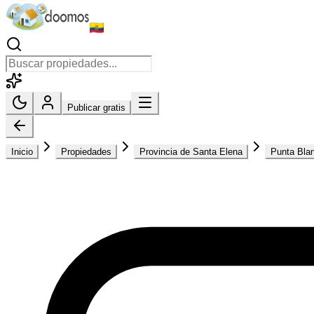
Publicar gratis
Inicio
Propiedades
Provincia de Santa Elena
Punta Bla