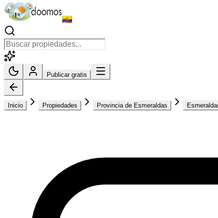
Publicar gratis
Inicio
Propiedades
Provincia de Esmeraldas
Esmeralda