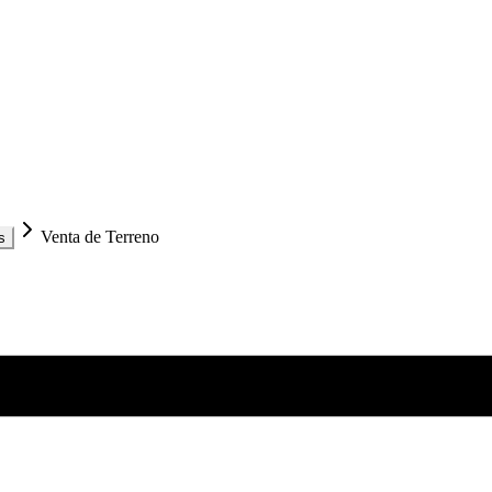
Venta de Terreno
s