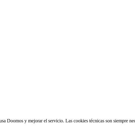
sa Doomos y mejorar el servicio. Las cookies técnicas son siempre nec