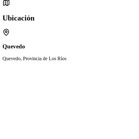
Ubicación
Quevedo
Quevedo, Provincia de Los Ríos