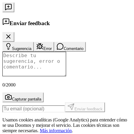
Enviar feedback
Sugerencia
Error
Comentario
0
/2000
Capturar pantalla
Enviar feedback
Usamos cookies analíticas (Google Analytics) para entender cómo
se usa Doomos y mejorar el servicio. Las cookies técnicas son
siempre necesarias.
Más información
.