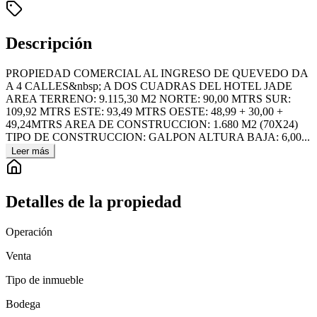
Descripción
PROPIEDAD COMERCIAL AL INGRESO DE QUEVEDO DA
A 4 CALLES&nbsp; A DOS CUADRAS DEL HOTEL JADE
AREA TERRENO: 9.115,30 M2 NORTE: 90,00 MTRS SUR:
109,92 MTRS ESTE: 93,49 MTRS OESTE: 48,99 + 30,00 +
49,24MTRS AREA DE CONSTRUCCION: 1.680 M2 (70X24)
TIPO DE CONSTRUCCION: GALPON ALTURA BAJA: 6,00...
Leer más
Detalles de la propiedad
Operación
Venta
Tipo de inmueble
Bodega