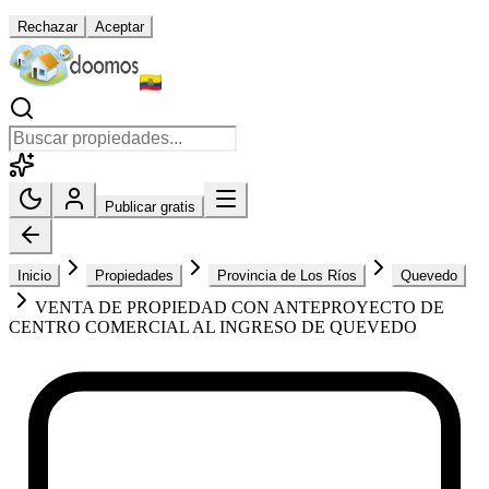
Rechazar
Aceptar
Publicar gratis
Inicio
Propiedades
Provincia de Los Ríos
Quevedo
VENTA DE PROPIEDAD CON ANTEPROYECTO DE
CENTRO COMERCIAL AL INGRESO DE QUEVEDO