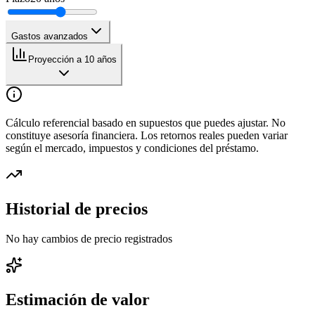
Gastos avanzados
Proyección a 10 años
Cálculo referencial basado en supuestos que puedes ajustar. No
constituye asesoría financiera. Los retornos reales pueden variar
según el mercado, impuestos y condiciones del préstamo.
Historial de precios
No hay cambios de precio registrados
Estimación de valor