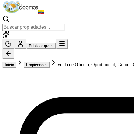
Publicar gratis
Venta de Oficina, Oportunidad, Granda 
Inicio
Propiedades