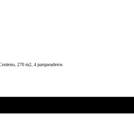
Centeno, 270 m2, 4 parqueaderos