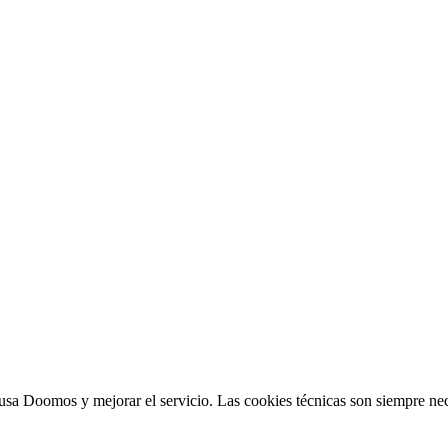
sa Doomos y mejorar el servicio. Las cookies técnicas son siempre nec