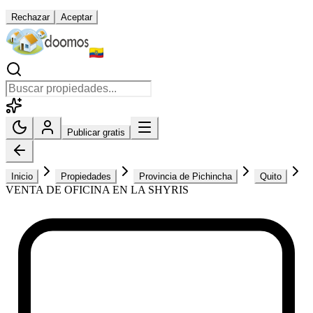
Rechazar
Aceptar
Publicar gratis
Inicio
Propiedades
Provincia de Pichincha
Quito
VENTA DE OFICINA EN LA SHYRIS