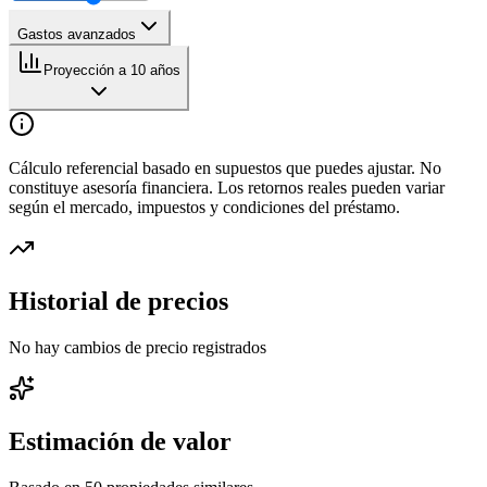
Gastos avanzados
Proyección a 10 años
Cálculo referencial basado en supuestos que puedes ajustar. No
constituye asesoría financiera. Los retornos reales pueden variar
según el mercado, impuestos y condiciones del préstamo.
Historial de precios
No hay cambios de precio registrados
Estimación de valor