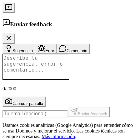
Enviar feedback
Sugerencia
Error
Comentario
0
/2000
Capturar pantalla
Enviar feedback
Usamos cookies analíticas (Google Analytics) para entender cómo
se usa Doomos y mejorar el servicio. Las cookies técnicas son
siempre necesarias.
Más información
.