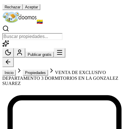
Rechazar
Aceptar
Publicar gratis
VENTA DE EXCLUSIVO
Inicio
Propiedades
DEPARTAMENTO 3 DORMITORIOS EN LA GONZALEZ
SUAREZ