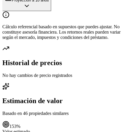
Proyección a 10 años
Cálculo referencial basado en supuestos que puedes ajustar. No
constituye asesoría financiera. Los retornos reales pueden variar
según el mercado, impuestos y condiciones del préstamo.
Historial de precios
No hay cambios de precio registrados
Estimación de valor
Basado en
46
propiedades similares
153
%
Valor estimado