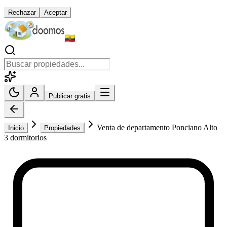
Rechazar
Aceptar
Publicar gratis
Venta de departamento Ponciano Alto
Inicio
Propiedades
3 dormitorios