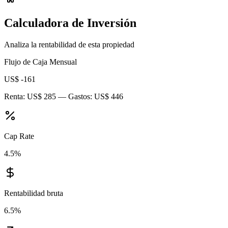
Calculadora de Inversión
Analiza la rentabilidad de esta propiedad
Flujo de Caja Mensual
US$ -161
Renta:
US$ 285
— Gastos:
US$ 446
Cap Rate
4.5
%
Rentabilidad bruta
6.5
%