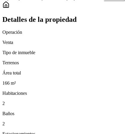
Detalles de la propiedad
Operación
Venta
Tipo de inmueble
Terrenos
Área total
166
m²
Habitaciones
2
Baños
2
Estacionamientos