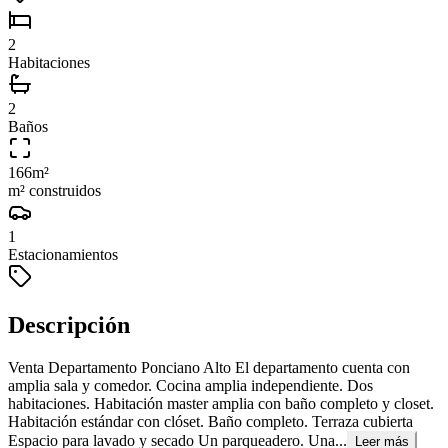
2
Habitaciones
2
Baños
166
m²
m² construidos
1
Estacionamientos
Descripción
Venta Departamento Ponciano Alto El departamento cuenta con
amplia sala y comedor. Cocina amplia independiente. Dos
habitaciones. Habitación master amplia con baño completo y closet.
Habitación estándar con clóset. Baño completo. Terraza cubierta
Espacio para lavado y secado Un parqueadero. Una...
Leer más