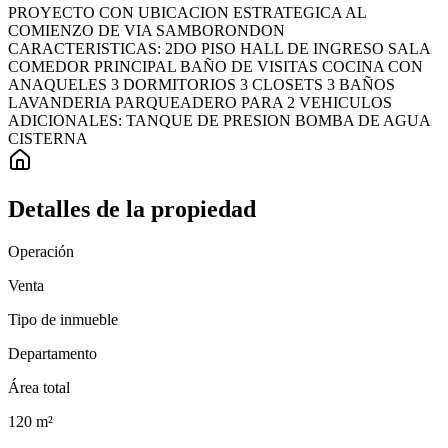
PROYECTO CON UBICACION ESTRATEGICA AL
COMIENZO DE VIA SAMBORONDON
CARACTERISTICAS: 2DO PISO HALL DE INGRESO SALA
COMEDOR PRINCIPAL BAÑO DE VISITAS COCINA CON
ANAQUELES 3 DORMITORIOS 3 CLOSETS 3 BAÑOS
LAVANDERIA PARQUEADERO PARA 2 VEHICULOS
ADICIONALES: TANQUE DE PRESION BOMBA DE AGUA
CISTERNA
Detalles de la propiedad
Operación
Venta
Tipo de inmueble
Departamento
Área total
120
m²