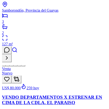
Samborondón, Provincia del Guayas
3
2
127
m²
Venta
Nuevo
US$ 80.000
259
hoy
VENDO DEPARTAMENTOS X ESTRENAR EN
CIMA DE LA CDLA. EL PARAISO