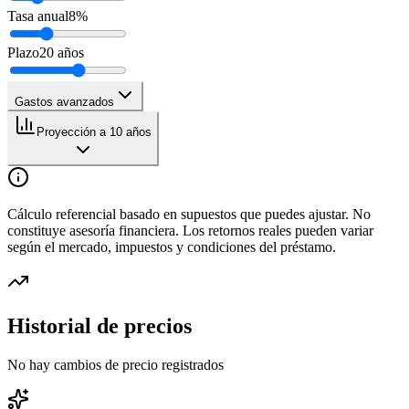
Tasa anual
8
%
Plazo
20
años
Gastos avanzados
Proyección a 10 años
Cálculo referencial basado en supuestos que puedes ajustar. No
constituye asesoría financiera. Los retornos reales pueden variar
según el mercado, impuestos y condiciones del préstamo.
Historial de precios
No hay cambios de precio registrados