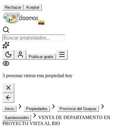
Rechazar
Aceptar
Publicar gratis
3 personas vieron esta propiedad hoy
Inicio
Propiedades
Provincia del Guayas
VENTA DE DEPARTAMENTO EN
Samborondón
PROYECTO VISTA AL RIO