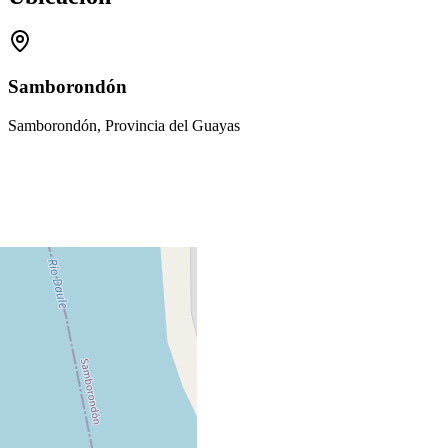
Samborondón
Samborondón, Provincia del Guayas