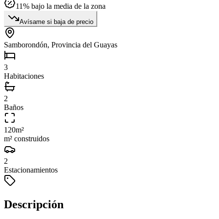
11
% bajo la media de la zona
Avísame si baja de precio
Samborondón, Provincia del Guayas
3
Habitaciones
2
Baños
120
m²
m² construidos
2
Estacionamientos
Descripción