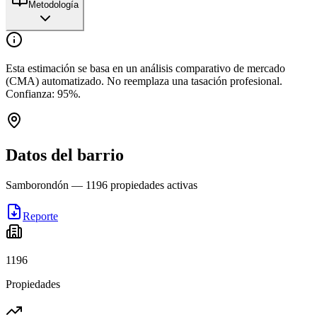
Metodología
Esta estimación se basa en un análisis comparativo de mercado
(CMA) automatizado. No reemplaza una tasación profesional.
Confianza:
95
%.
Datos del barrio
Samborondón
—
1196
propiedades activas
Reporte
1196
Propiedades