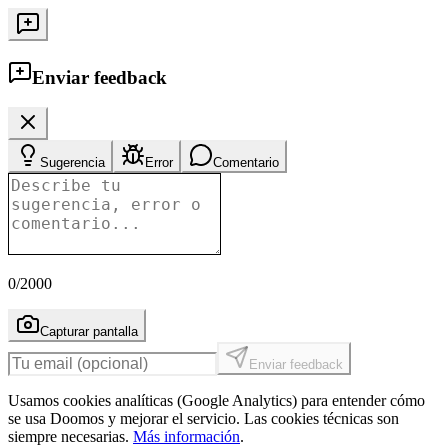
Enviar feedback
Sugerencia
Error
Comentario
0
/2000
Capturar pantalla
Enviar feedback
Usamos cookies analíticas (Google Analytics) para entender cómo
se usa Doomos y mejorar el servicio. Las cookies técnicas son
siempre necesarias.
Más información
.