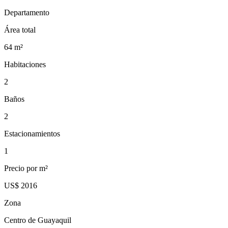
Departamento
Área total
64
m²
Habitaciones
2
Baños
2
Estacionamientos
1
Precio por m²
US$ 2016
Zona
Centro de Guayaquil