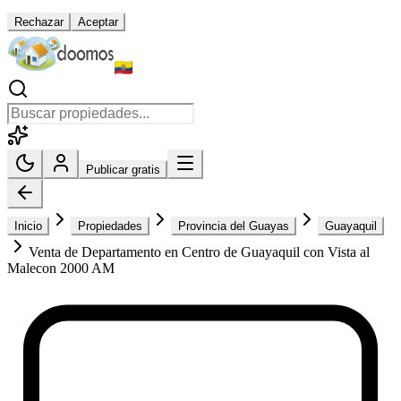
Rechazar
Aceptar
Publicar gratis
Inicio
Propiedades
Provincia del Guayas
Guayaquil
Venta de Departamento en Centro de Guayaquil con Vista al
Malecon 2000 AM