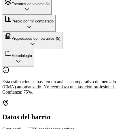
Factores de valoración
Precio por m² comparado
Propiedades comparables (
5
)
Metodología
Esta estimación se basa en un análisis comparativo de mercado
(CMA) automatizado. No reemplaza una tasación profesional.
Confianza:
75
%.
Datos del barrio