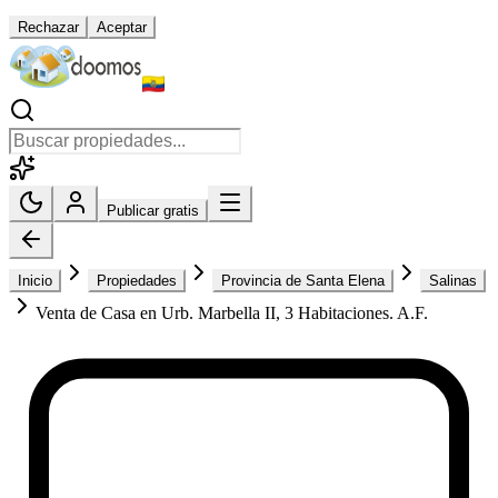
Rechazar
Aceptar
Publicar gratis
Inicio
Propiedades
Provincia de Santa Elena
Salinas
Venta de Casa en Urb. Marbella II, 3 Habitaciones. A.F.