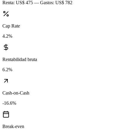
Renta:
US$ 475
— Gastos:
US$ 782
Cap Rate
4.2
%
Rentabilidad bruta
6.2
%
Cash-on-Cash
-16.6
%
Break-even