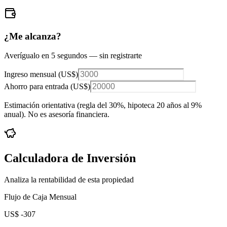
¿Me alcanza?
Averígualo en 5 segundos — sin registrarte
Ingreso mensual (
US$
)
Ahorro para entrada (
US$
)
Estimación orientativa (regla del 30%
, hipoteca 20 años al 9%
anual
). No es asesoría financiera.
Calculadora de Inversión
Analiza la rentabilidad de esta propiedad
Flujo de Caja Mensual
US$ -307