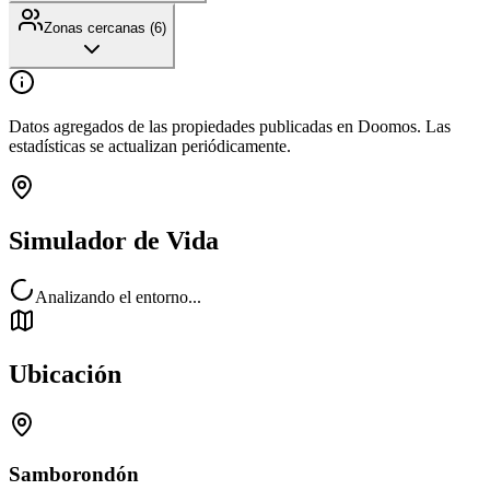
Zonas cercanas (
6
)
Datos agregados de las propiedades publicadas en Doomos. Las
estadísticas se actualizan periódicamente.
Simulador de Vida
Analizando el entorno...
Ubicación
Samborondón