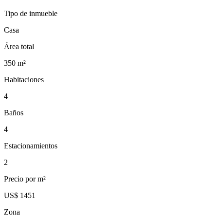
Tipo de inmueble
Casa
Área total
350
m²
Habitaciones
4
Baños
4
Estacionamientos
2
Precio por m²
US$ 1451
Zona