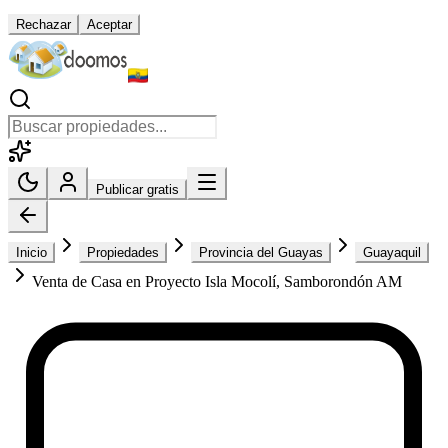
Rechazar
Aceptar
Publicar gratis
Inicio
Propiedades
Provincia del Guayas
Guayaquil
Venta de Casa en Proyecto Isla Mocolí, Samborondón AM