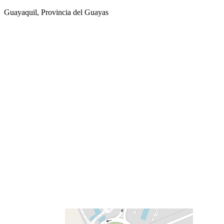
Guayaquil, Provincia del Guayas