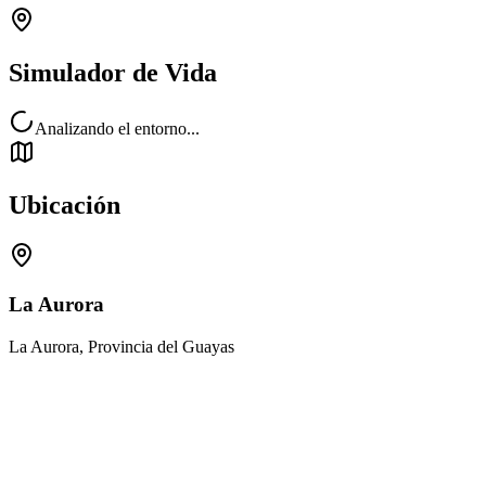
Simulador de Vida
Analizando el entorno...
Ubicación
La Aurora
La Aurora, Provincia del Guayas