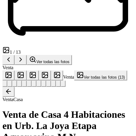
1
/
13
Ver todas las fotos
Venta
Venta
Ver todas las fotos
(
13
)
Venta
Casa
Venta de Casa 4 Habitaciones
en Urb. La Joya Etapa