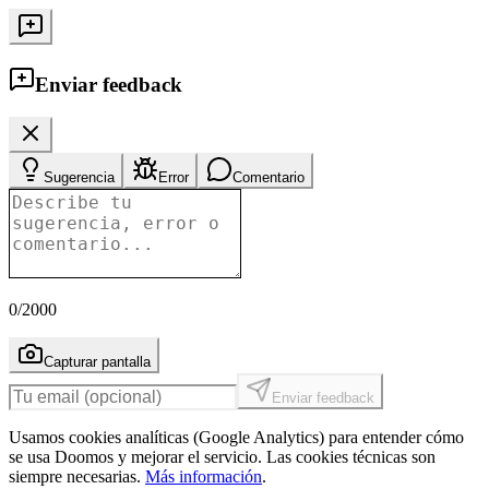
Enviar feedback
Sugerencia
Error
Comentario
0
/2000
Capturar pantalla
Enviar feedback
Usamos cookies analíticas (Google Analytics) para entender cómo
se usa Doomos y mejorar el servicio. Las cookies técnicas son
siempre necesarias.
Más información
.