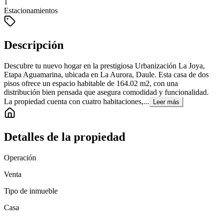
1
Estacionamientos
Descripción
Descubre tu nuevo hogar en la prestigiosa Urbanización La Joya,
Etapa Aguamarina, ubicada en La Aurora, Daule. Esta casa de dos
pisos ofrece un espacio habitable de 164.02 m2, con una
distribución bien pensada que asegura comodidad y funcionalidad.
La propiedad cuenta con cuatro habitaciones,...
Leer más
Detalles de la propiedad
Operación
Venta
Tipo de inmueble
Casa