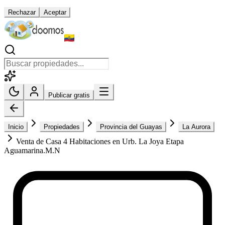
Rechazar
Aceptar
Publicar gratis
Inicio
Propiedades
Provincia del Guayas
La Aurora
Venta de Casa 4 Habitaciones en Urb. La Joya Etapa
Aguamarina.M.N