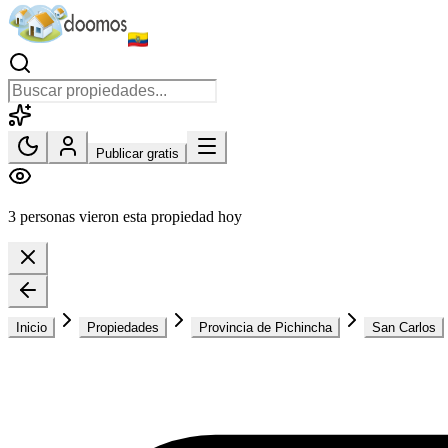
Publicar gratis
3 personas vieron esta propiedad hoy
Inicio
Propiedades
Provincia de Pichincha
San Carlos