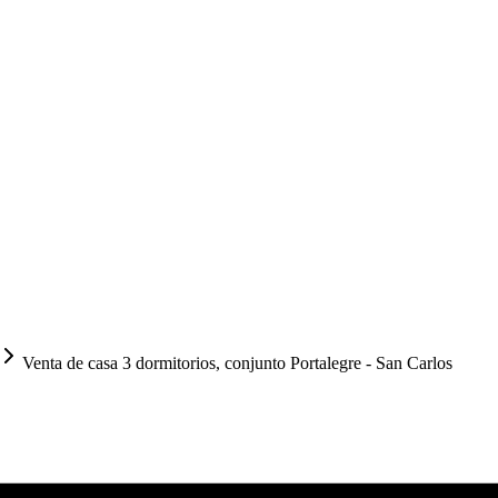
Venta de casa 3 dormitorios, conjunto Portalegre - San Carlos