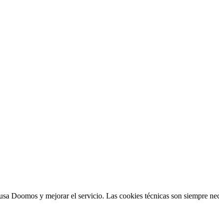
sa Doomos y mejorar el servicio. Las cookies técnicas son siempre nec