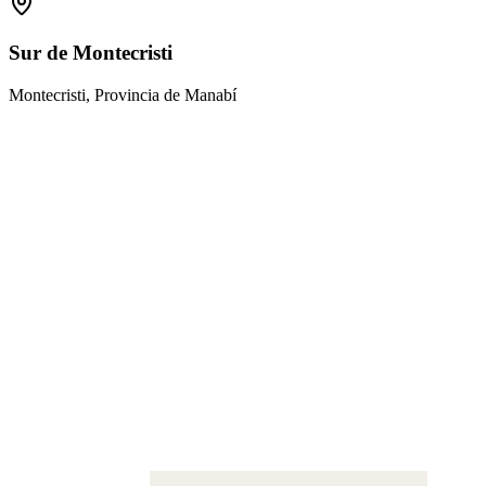
Sur de Montecristi
Montecristi, Provincia de Manabí