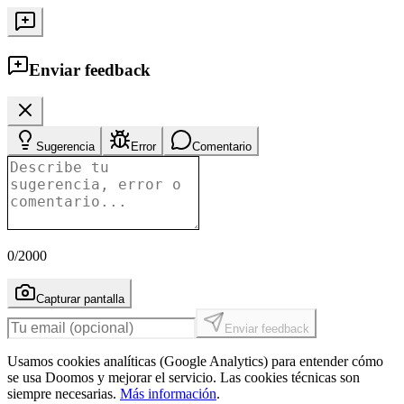
Enviar feedback
Sugerencia
Error
Comentario
0
/2000
Capturar pantalla
Enviar feedback
Usamos cookies analíticas (Google Analytics) para entender cómo
se usa Doomos y mejorar el servicio. Las cookies técnicas son
siempre necesarias.
Más información
.