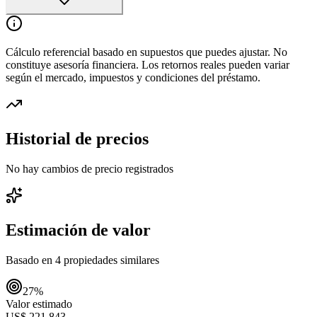
Cálculo referencial basado en supuestos que puedes ajustar. No
constituye asesoría financiera. Los retornos reales pueden variar
según el mercado, impuestos y condiciones del préstamo.
Historial de precios
No hay cambios de precio registrados
Estimación de valor
Basado en
4
propiedades similares
27
%
Valor estimado
US$ 221.843