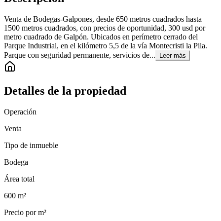
Venta de Bodegas-Galpones, desde 650 metros cuadrados hasta
1500 metros cuadrados, con precios de oportunidad, 300 usd por
metro cuadrado de Galpón. Ubicados en perímetro cerrado del
Parque Industrial, en el kilómetro 5,5 de la vía Montecristi la Pila.
Parque con seguridad permanente, servicios de...
Leer más
Detalles de la propiedad
Operación
Venta
Tipo de inmueble
Bodega
Área total
600
m²
Precio por m²