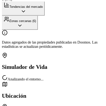
Tendencias del mercado
Zonas cercanas (
6
)
Datos agregados de las propiedades publicadas en Doomos. Las
estadísticas se actualizan periódicamente.
Simulador de Vida
Analizando el entorno...
Ubicación