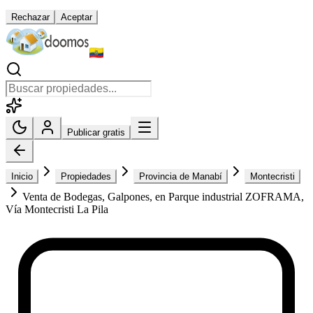
Rechazar
Aceptar
Publicar gratis
Inicio
Propiedades
Provincia de Manabí
Montecristi
Venta de Bodegas, Galpones, en Parque industrial ZOFRAMA,
Vía Montecristi La Pila