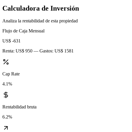
Calculadora de Inversión
Analiza la rentabilidad de esta propiedad
Flujo de Caja Mensual
US$ -631
Renta:
US$ 950
— Gastos:
US$ 1581
Cap Rate
4.1
%
Rentabilidad bruta
6.2
%