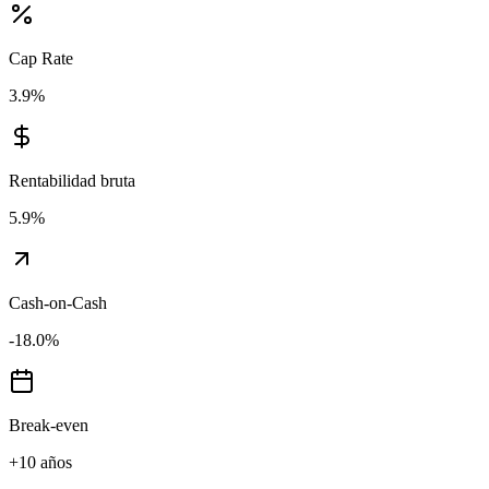
Cap Rate
3.9
%
Rentabilidad bruta
5.9
%
Cash-on-Cash
-18.0
%
Break-even
+10 años