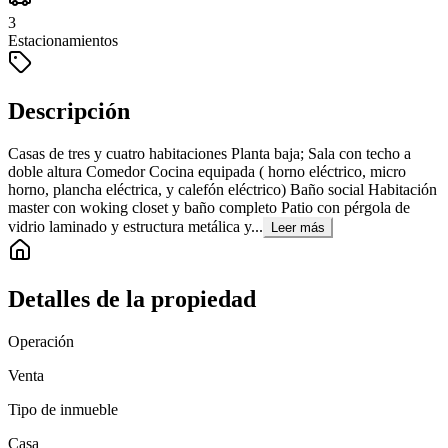
3
Estacionamientos
Descripción
Casas de tres y cuatro habitaciones Planta baja; Sala con techo a
doble altura Comedor Cocina equipada ( horno eléctrico, micro
horno, plancha eléctrica, y calefón eléctrico) Baño social Habitación
master con woking closet y baño completo Patio con pérgola de
vidrio laminado y estructura metálica y...
Leer más
Detalles de la propiedad
Operación
Venta
Tipo de inmueble
Casa