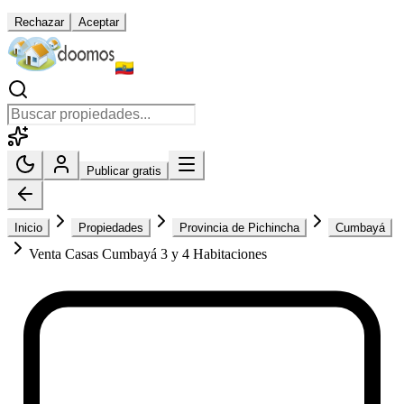
Rechazar
Aceptar
Publicar gratis
Inicio
Propiedades
Provincia de Pichincha
Cumbayá
Venta Casas Cumbayá 3 y 4 Habitaciones