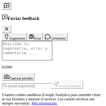
Enviar feedback
Sugerencia
Error
Comentario
0
/2000
Capturar pantalla
Enviar feedback
Usamos cookies analíticas (Google Analytics) para entender cómo
se usa Doomos y mejorar el servicio. Las cookies técnicas son
siempre necesarias.
Más información
.