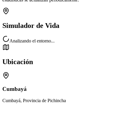
Simulador de Vida
Analizando el entorno...
Ubicación
Cumbayá
Cumbayá, Provincia de Pichincha