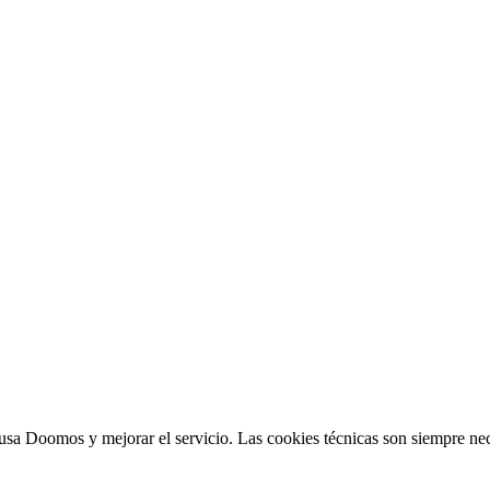
sa Doomos y mejorar el servicio. Las cookies técnicas son siempre nec