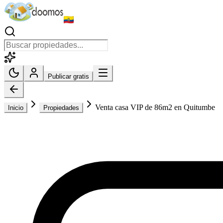
Publicar gratis
Venta casa VIP de 86m2 en Quitumbe
Inicio
Propiedades