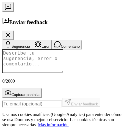
Enviar feedback
Sugerencia
Error
Comentario
0
/2000
Capturar pantalla
Enviar feedback
Usamos cookies analíticas (Google Analytics) para entender cómo
se usa Doomos y mejorar el servicio. Las cookies técnicas son
siempre necesarias.
Más información
.