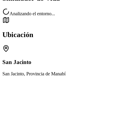
Analizando el entorno...
Ubicación
San Jacinto
San Jacinto, Provincia de Manabí