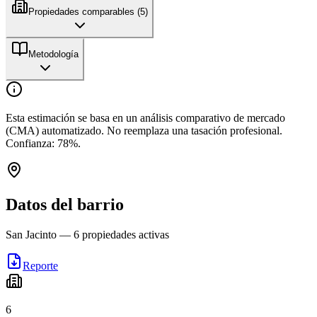
Propiedades comparables (
5
)
Metodología
Esta estimación se basa en un análisis comparativo de mercado
(CMA) automatizado. No reemplaza una tasación profesional.
Confianza:
78
%.
Datos del barrio
San Jacinto
—
6
propiedades activas
Reporte
6