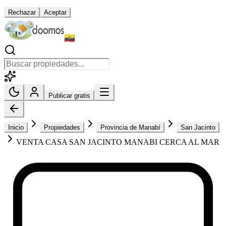
Rechazar
Aceptar
Publicar gratis
Inicio
Propiedades
Provincia de Manabí
San Jacinto
VENTA CASA SAN JACINTO MANABI CERCA AL MAR