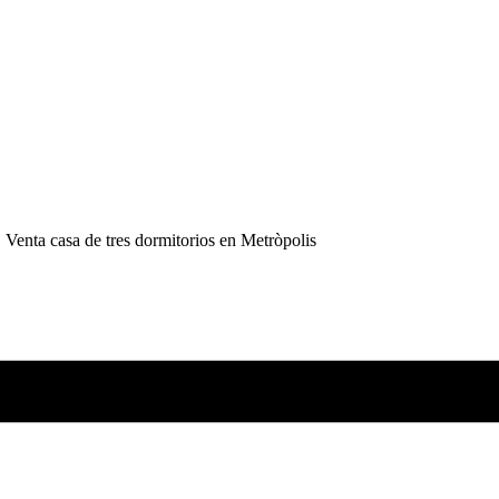
Venta casa de tres dormitorios en Metròpolis