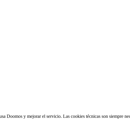
sa Doomos y mejorar el servicio. Las cookies técnicas son siempre nec