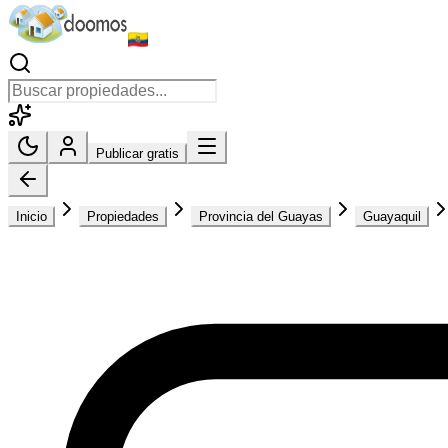
Publicar gratis
Inicio
Propiedades
Provincia del Guayas
Guayaquil