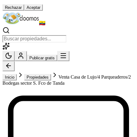
Rechazar
Aceptar
Publicar gratis
Venta Casa de Lujo/4 Parqueaderos/2
Inicio
Propiedades
Bodegas sector S. Fco de Tanda