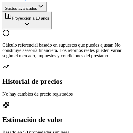
Gastos avanzados
Proyección a 10 años
Cálculo referencial basado en supuestos que puedes ajustar. No
constituye asesoría financiera. Los retornos reales pueden variar
según el mercado, impuestos y condiciones del préstamo.
Historial de precios
No hay cambios de precio registrados
Estimación de valor
Basado en
50
propiedades similares