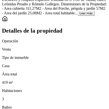
Leónidas Proaño y Rómulo Gallegos. Dimensiones de la Propiedad:
- Area cubierta 311,27M2 - Area del Porche, pérgola y jardín 57M2
- Area del jardín 25,08M2 - Area total habitable...
Leer más
Detalles de la propiedad
Operación
Venta
Tipo de inmueble
Casa
Área total
419
m²
Habitaciones
3
Baños