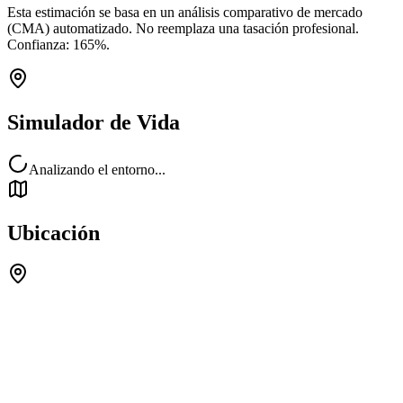
Esta estimación se basa en un análisis comparativo de mercado
(CMA) automatizado. No reemplaza una tasación profesional.
Confianza:
165
%.
Simulador de Vida
Analizando el entorno...
Ubicación