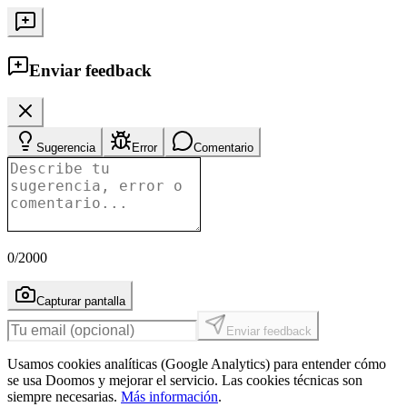
Enviar feedback
Sugerencia
Error
Comentario
0
/2000
Capturar pantalla
Enviar feedback
Usamos cookies analíticas (Google Analytics) para entender cómo
se usa Doomos y mejorar el servicio. Las cookies técnicas son
siempre necesarias.
Más información
.