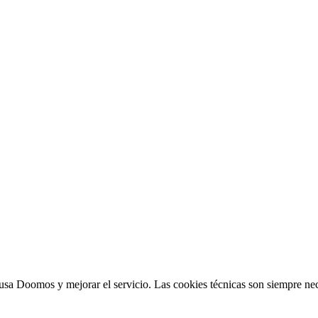
sa Doomos y mejorar el servicio. Las cookies técnicas son siempre nec