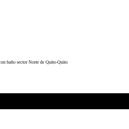
con baño sector Norte de Quito-Quito