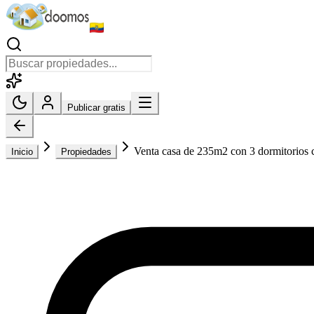
Publicar gratis
Venta casa de 235m2 con 3 dormitorios 
Inicio
Propiedades