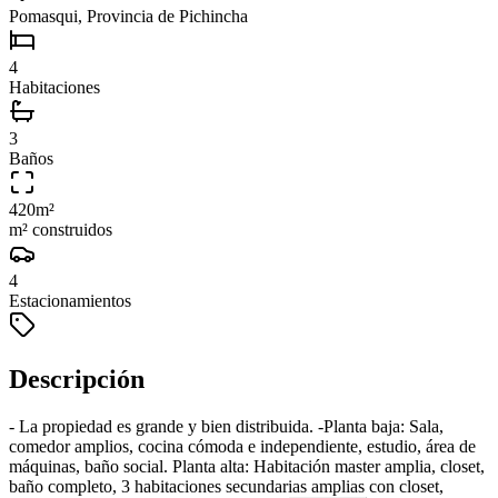
Pomasqui, Provincia de Pichincha
4
Habitaciones
3
Baños
420
m²
m² construidos
4
Estacionamientos
Descripción
- La propiedad es grande y bien distribuida. -Planta baja: Sala,
comedor amplios, cocina cómoda e independiente, estudio, área de
máquinas, baño social. Planta alta: Habitación master amplia, closet,
baño completo, 3 habitaciones secundarias amplias con closet,