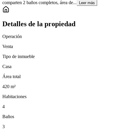
comparten 2 baños completos, área de...
Leer más
Detalles de la propiedad
Operación
Venta
Tipo de inmueble
Casa
Área total
420
m²
Habitaciones
4
Baños
3