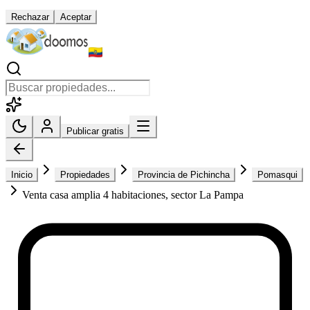
Rechazar
Aceptar
Publicar gratis
Inicio
Propiedades
Provincia de Pichincha
Pomasqui
Venta casa amplia 4 habitaciones, sector La Pampa