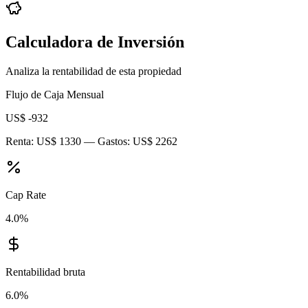
Calculadora de Inversión
Analiza la rentabilidad de esta propiedad
Flujo de Caja Mensual
US$ -932
Renta:
US$ 1330
— Gastos:
US$ 2262
Cap Rate
4.0
%
Rentabilidad bruta
6.0
%