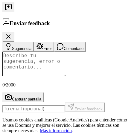
Enviar feedback
Sugerencia
Error
Comentario
0
/2000
Capturar pantalla
Enviar feedback
Usamos cookies analíticas (Google Analytics) para entender cómo
se usa Doomos y mejorar el servicio. Las cookies técnicas son
siempre necesarias.
Más información
.