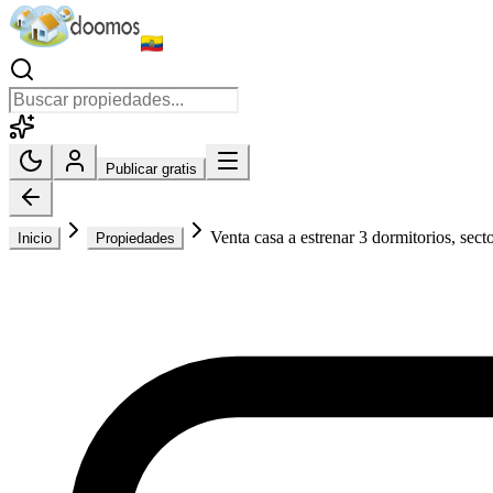
Publicar gratis
Venta casa a estrenar 3 dormitorios, sec
Inicio
Propiedades