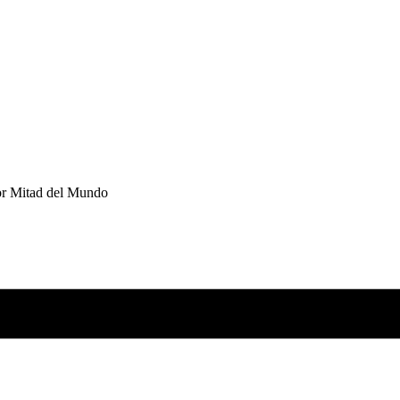
tor Mitad del Mundo