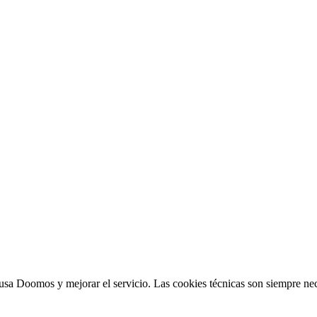
sa Doomos y mejorar el servicio. Las cookies técnicas son siempre nec